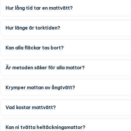
Hur lång tid tar en mattvätt?
Hur länge är torktiden?
Kan alla fläckar tas bort?
Är metoden säker för alla mattor?
Krymper mattan av ångtvätt?
Vad kostar mattvätt?
Kan ni tvätta heltäckningsmattor?