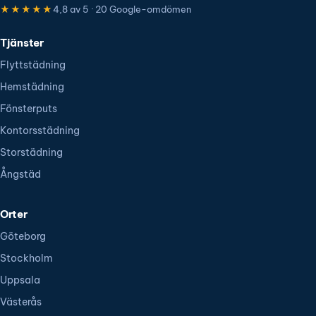
★★★★★
4,8 av 5 · 20 Google-omdömen
Tjänster
Flyttstädning
Hemstädning
Fönsterputs
Kontorsstädning
Storstädning
Ångstäd
Orter
Göteborg
Stockholm
Uppsala
Västerås