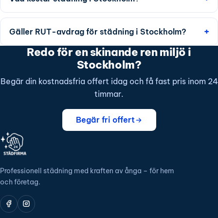
Gäller RUT-avdrag för städning i Stockholm?
Redo för en skinande ren miljö i
Stockholm?
Begär din kostnadsfria offert idag och få fast pris inom 24
timmar.
Begär fri offert
Professionell städning med kraften av ånga – för hem
och företag.