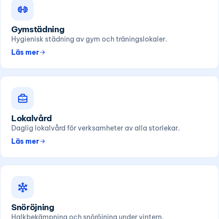
Gymstädning
Hygienisk städning av gym och träningslokaler.
Läs mer
Lokalvård
Daglig lokalvård för verksamheter av alla storlekar.
Läs mer
Snöröjning
Halkbekämpning och snöröjning under vintern.