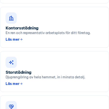
Kontorsstädning
En ren och representativ arbetsplats för ditt företag.
Läs mer
Storstädning
Djuprengöring av hela hemmet, in i minsta detalj.
Läs mer