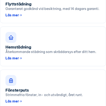
Flyttstädning
Garanterat godkänd vid besiktning, med 14 dagars garanti.
Läs mer
Hemstädning
Återkommande städning som skräddarsys efter ditt hem.
Läs mer
Fönsterputs
Strimmefria fönster, in- och utvändigt, året runt.
Läs mer