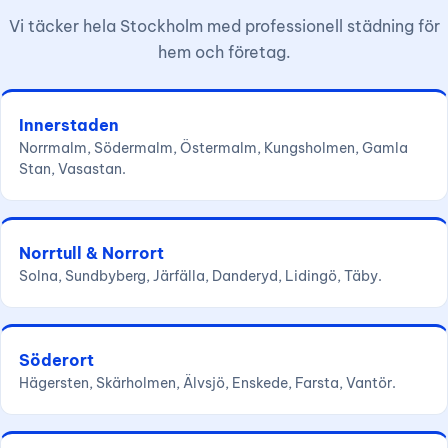
Vi täcker hela Stockholm med professionell städning för
hem och företag.
Innerstaden
Norrmalm, Södermalm, Östermalm, Kungsholmen, Gamla
Stan, Vasastan.
Norrtull & Norrort
Solna, Sundbyberg, Järfälla, Danderyd, Lidingö, Täby.
Söderort
Hägersten, Skärholmen, Älvsjö, Enskede, Farsta, Vantör.