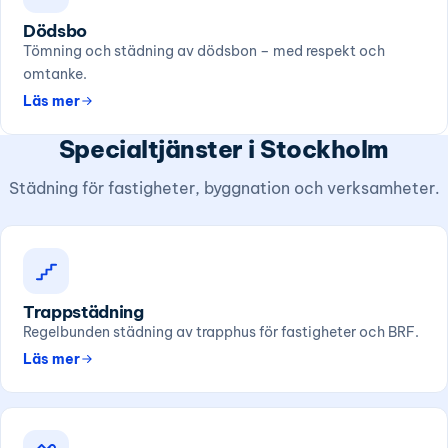
Dödsbo
Tömning och städning av dödsbon – med respekt och
omtanke.
Läs mer
Specialtjänster i Stockholm
Städning för fastigheter, byggnation och verksamheter.
Trappstädning
Regelbunden städning av trapphus för fastigheter och BRF.
Läs mer