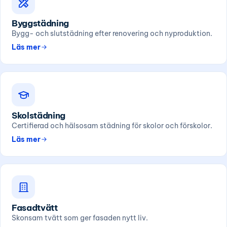
Byggstädning
Bygg- och slutstädning efter renovering och nyproduktion.
Läs mer
Skolstädning
Certifierad och hälsosam städning för skolor och förskolor.
Läs mer
Fasadtvätt
Skonsam tvätt som ger fasaden nytt liv.