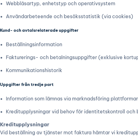
Webbläsartyp, enhetstyp och operativsystem
Användarbeteende och besöksstatistik (via cookies)
Kund- och avtalsrelaterade uppgifter
Beställningsinformation
Fakturerings- och betalningsuppgifter (exklusive kortu
Kommunikationshistorik
Uppgifter från tredje part
Information som lämnas via marknadsföring plattformar 
Kreditupplysningar vid behov för identitetskontroll och
Kreditupplysningar
Vid beställning av tjänster mot faktura hämtar vi kreditup