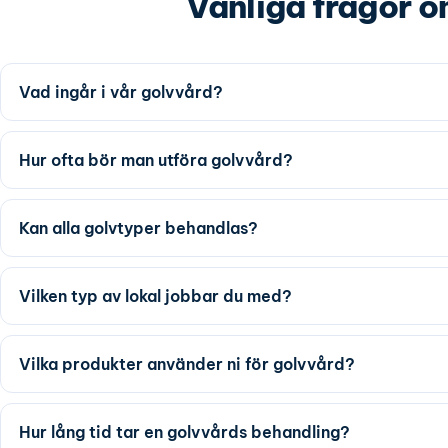
Vanliga frågor 
Vad ingår i vår golvvård?
Hur ofta bör man utföra golvvård?
Kan alla golvtyper behandlas?
Vilken typ av lokal jobbar du med?
Vilka produkter använder ni för golvvård?
Hur lång tid tar en golvvårds behandling?