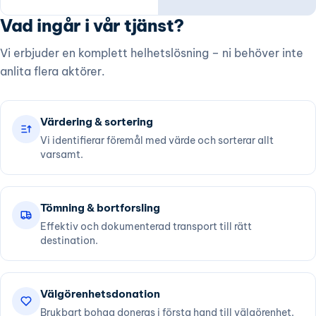
Vad ingår i vår tjänst?
Vi erbjuder en komplett helhetslösning – ni behöver inte
anlita flera aktörer.
Värdering & sortering
Vi identifierar föremål med värde och sorterar allt
varsamt.
Tömning & bortforsling
Effektiv och dokumenterad transport till rätt
destination.
Välgörenhetsdonation
Brukbart bohag doneras i första hand till välgörenhet.