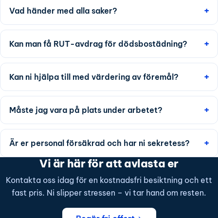
Vad händer med alla saker?
Kan man få RUT-avdrag för dödsbostädning?
Kan ni hjälpa till med värdering av föremål?
Måste jag vara på plats under arbetet?
Är er personal försäkrad och har ni sekretess?
Vi är här för att avlasta er
Kontakta oss idag för en kostnadsfri besiktning och ett
fast pris. Ni slipper stressen – vi tar hand om resten.