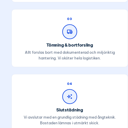
03
Tömning & bortforsling
Allt forslas bort med dokumenterad och miljöriktig
hantering. Vi sköter hela logistiken.
04
Slutstädning
Vi avslutar med en grundlig städning med ångteknik.
Bostaden lämnas i utmärkt skick.