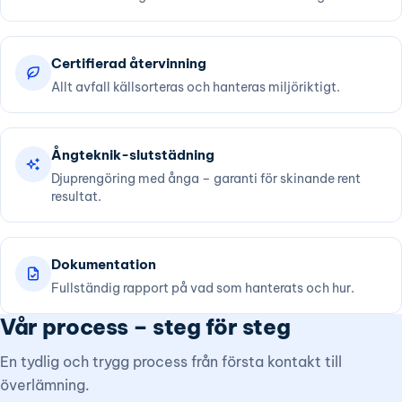
Certifierad återvinning
Allt avfall källsorteras och hanteras miljöriktigt.
Ångteknik-slutstädning
Djuprengöring med ånga – garanti för skinande rent
resultat.
Dokumentation
Fullständig rapport på vad som hanterats och hur.
Vår process – steg för steg
En tydlig och trygg process från första kontakt till
överlämning.