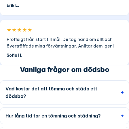
Erik L.
★★★★★
Proffsigt från start till mål. De tog hand om allt och
överträffade mina förväntningar. Anlitar dem igen!
Sofia H.
Vanliga frågor om dödsbo
Vad kostar det att tömma och städa ett
dödsbo?
Hur lång tid tar en tömning och städning?