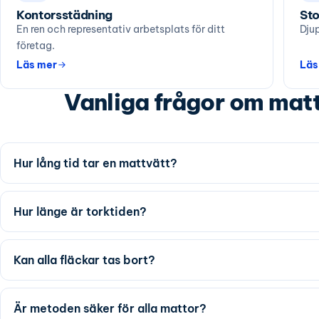
Kontorsstädning
Sto
En ren och representativ arbetsplats för ditt
Djup
företag.
Läs mer
Läs
Vanliga frågor om mat
Hur lång tid tar en mattvätt?
Hur länge är torktiden?
Kan alla fläckar tas bort?
Är metoden säker för alla mattor?