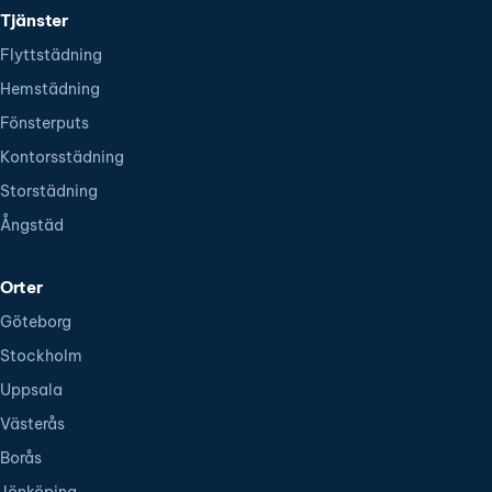
Tjänster
Flyttstädning
Hemstädning
Fönsterputs
Kontorsstädning
Storstädning
Ångstäd
Orter
Göteborg
Stockholm
Uppsala
Västerås
Borås
Jönköping