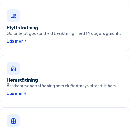
Flyttstädning
Garanterat godkänd vid besiktning, med 14 dagars garanti.
Läs mer
Hemstädning
Återkommande städning som skräddarsys efter ditt hem.
Läs mer