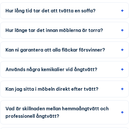
Hur lång tid tar det att tvätta en soffa?
Hur länge tar det innan möblerna är torra?
Kan ni garantera att alla fläckar försvinner?
Används några kemikalier vid ångtvätt?
Kan jag sitta i möbeln direkt efter tvätt?
Vad är skillnaden mellan hemmaångtvätt och
professionell ångtvätt?