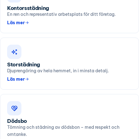
Kontorsstädning
En ren och representativ arbetsplats för ditt företag.
Läs mer
Storstädning
Djuprengöring av hela hemmet, in i minsta detalj.
Läs mer
Dödsbo
Tömning och städning av dödsbon – med respekt och
omtanke.