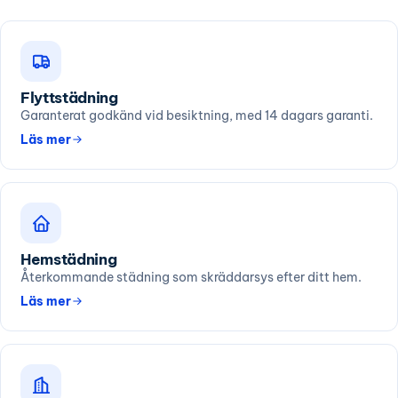
Flyttstädning
Garanterat godkänd vid besiktning, med 14 dagars garanti.
Läs mer
Hemstädning
Återkommande städning som skräddarsys efter ditt hem.
Läs mer