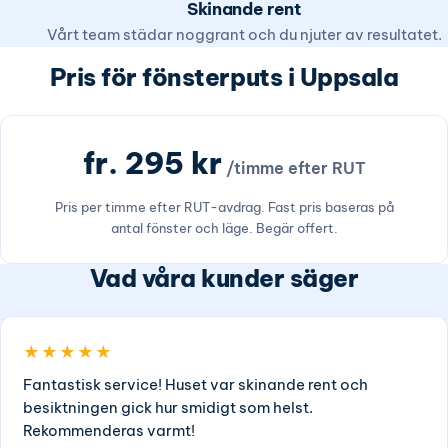
Skinande rent
Vårt team städar noggrant och du njuter av resultatet.
Pris för fönsterputs i Uppsala
fr. 295 kr
/timme efter RUT
Pris per timme efter RUT-avdrag. Fast pris baseras på
antal fönster och läge. Begär offert.
Vad våra kunder säger
★★★★★
Fantastisk service! Huset var skinande rent och
besiktningen gick hur smidigt som helst.
Rekommenderas varmt!