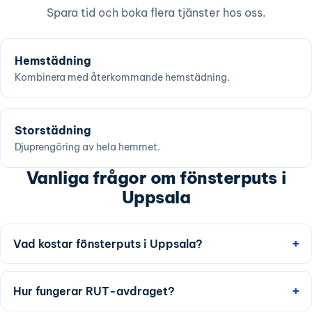
Spara tid och boka flera tjänster hos oss.
Hemstädning
Kombinera med återkommande hemstädning.
Storstädning
Djuprengöring av hela hemmet.
Vanliga frågor om fönsterputs i
Uppsala
Vad kostar fönsterputs i Uppsala?
Hur fungerar RUT-avdraget?