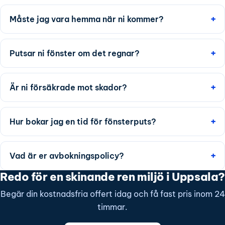
Måste jag vara hemma när ni kommer?
Putsar ni fönster om det regnar?
Är ni försäkrade mot skador?
Hur bokar jag en tid för fönsterputs?
Vad är er avbokningspolicy?
Redo för en skinande ren miljö i Uppsala?
Begär din kostnadsfria offert idag och få fast pris inom 24
timmar.