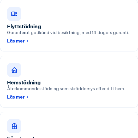
Flyttstädning
Garanterat godkänd vid besiktning, med 14 dagars garanti.
Läs mer
Hemstädning
Återkommande städning som skräddarsys efter ditt hem.
Läs mer