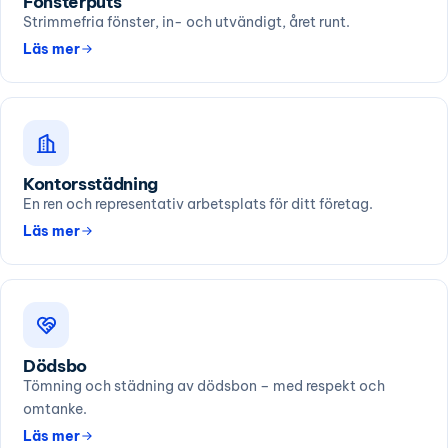
Fönsterputs
Strimmefria fönster, in- och utvändigt, året runt.
Läs mer
Kontorsstädning
En ren och representativ arbetsplats för ditt företag.
Läs mer
Dödsbo
Tömning och städning av dödsbon – med respekt och
omtanke.
Läs mer