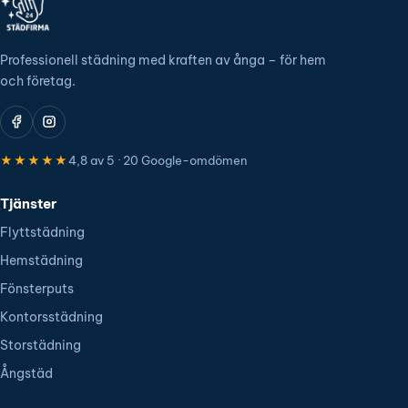
Professionell städning med kraften av ånga – för hem
och företag.
★★★★★
4,8 av 5 · 20 Google-omdömen
Tjänster
Flyttstädning
Hemstädning
Fönsterputs
Kontorsstädning
Storstädning
Ångstäd