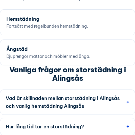
Hemstädning
Fortsätt med regelbunden hemstädning.
Ångstäd
Djuprengör mattor och möbler med ånga.
Vanliga frågor om storstädning i
Alingsås
Vad är skillnaden mellan storstädning i Alingsås
och vanlig hemstädning Alingsås
Hur lång tid tar en storstädning?