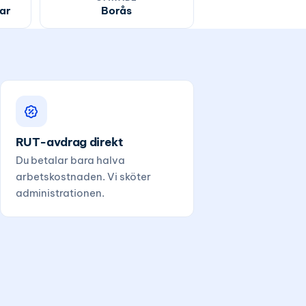
ar
Borås
RUT-avdrag direkt
Du betalar bara halva
arbetskostnaden. Vi sköter
administrationen.