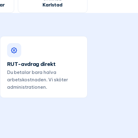
ar
Karlstad
RUT-avdrag direkt
Du betalar bara halva
arbetskostnaden. Vi sköter
administrationen.