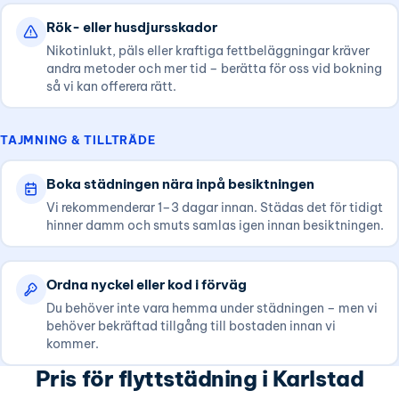
Rök- eller husdjursskador
Nikotinlukt, päls eller kraftiga fettbeläggningar kräver
andra metoder och mer tid – berätta för oss vid bokning
så vi kan offerera rätt.
TAJMNING & TILLTRÄDE
Boka städningen nära inpå besiktningen
Vi rekommenderar 1–3 dagar innan. Städas det för tidigt
hinner damm och smuts samlas igen innan besiktningen.
Ordna nyckel eller kod i förväg
Du behöver inte vara hemma under städningen – men vi
behöver bekräftad tillgång till bostaden innan vi
kommer.
Pris för flyttstädning i Karlstad