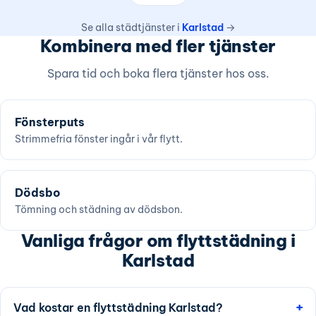
Se alla städtjänster i
Karlstad
→
Kombinera med fler tjänster
Spara tid och boka flera tjänster hos oss.
Fönsterputs
Strimmefria fönster ingår i vår flytt.
Dödsbo
Tömning och städning av dödsbon.
Vanliga frågor om flyttstädning i
Karlstad
Vad kostar en flyttstädning Karlstad?