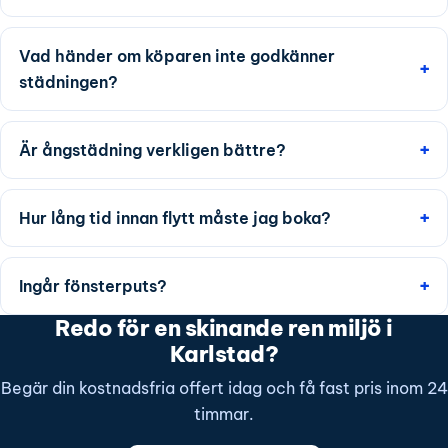
Vad händer om köparen inte godkänner
städningen?
Är ångstädning verkligen bättre?
Hur lång tid innan flytt måste jag boka?
Ingår fönsterputs?
Redo för en skinande ren miljö i
Karlstad?
Begär din kostnadsfria offert idag och få fast pris inom 24
timmar.