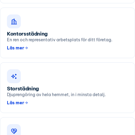
Kontorsstädning
En ren och representativ arbetsplats för ditt företag.
Läs mer
Storstädning
Djuprengöring av hela hemmet, in i minsta detalj.
Läs mer