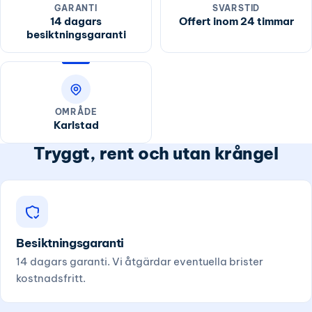
GARANTI
SVARSTID
14 dagars
Offert inom 24 timmar
besiktningsgaranti
OMRÅDE
Karlstad
Tryggt, rent och utan krångel
Besiktningsgaranti
14 dagars garanti. Vi åtgärdar eventuella brister
kostnadsfritt.