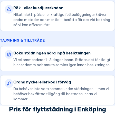
Rök- eller husdjursskador
Nikotinlukt, päls eller kraftiga fettbeläggningar kräver
andra metoder och mer tid – berätta för oss vid bokning
så vi kan offerera rätt.
TAJMNING & TILLTRÄDE
Boka städningen nära inpå besiktningen
Vi rekommenderar 1–3 dagar innan. Städas det för tidigt
hinner damm och smuts samlas igen innan besiktningen.
Ordna nyckel eller kod i förväg
Du behöver inte vara hemma under städningen – men vi
behöver bekräftad tillgång till bostaden innan vi
kommer.
Pris för flyttstädning i Enköping