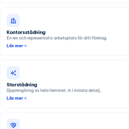
Kontorsstädning
En ren och representativ arbetsplats för ditt företag.
Läs mer
Storstädning
Djuprengöring av hela hemmet, in i minsta detalj.
Läs mer