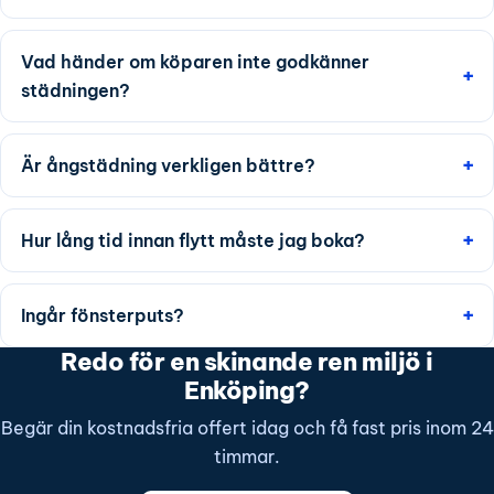
Vad händer om köparen inte godkänner
städningen?
Är ångstädning verkligen bättre?
Hur lång tid innan flytt måste jag boka?
Ingår fönsterputs?
Redo för en skinande ren miljö i
Enköping?
Begär din kostnadsfria offert idag och få fast pris inom 24
timmar.