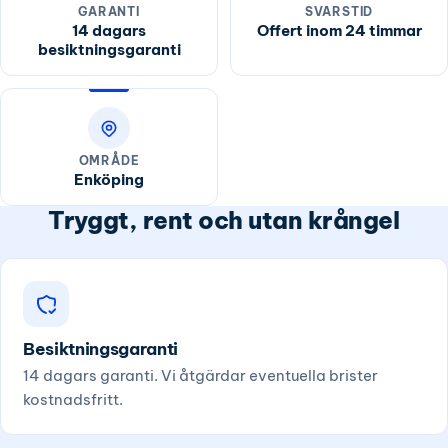
GARANTI
SVARSTID
14 dagars
Offert inom 24 timmar
besiktningsgaranti
OMRÅDE
Enköping
Tryggt, rent och utan krångel
Besiktningsgaranti
14 dagars garanti. Vi åtgärdar eventuella brister
kostnadsfritt.