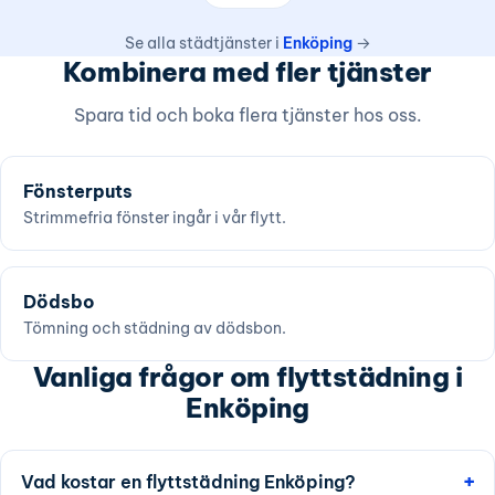
Se alla städtjänster i
Enköping
→
Kombinera med fler tjänster
Spara tid och boka flera tjänster hos oss.
Fönsterputs
Strimmefria fönster ingår i vår flytt.
Dödsbo
Tömning och städning av dödsbon.
Vanliga frågor om flyttstädning i
Enköping
Vad kostar en flyttstädning Enköping?