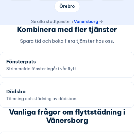
Örebro
Se alla städtjänster i
Vänersborg
→
Kombinera med fler tjänster
Spara tid och boka flera tjänster hos oss.
Fönsterputs
Strimmefria fönster ingår i vår flytt.
Dödsbo
Tömning och städning av dödsbon.
Vanliga frågor om flyttstädning i
Vänersborg