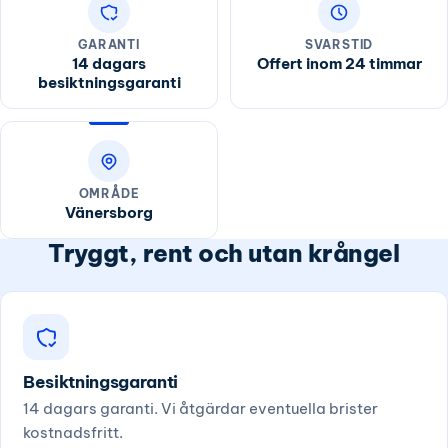
GARANTI
SVARSTID
14 dagars
Offert inom 24 timmar
besiktningsgaranti
OMRÅDE
Vänersborg
Tryggt, rent och utan krångel
Besiktningsgaranti
14 dagars garanti. Vi åtgärdar eventuella brister
kostnadsfritt.