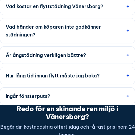
Vad kostar en flyttstädning Vänersborg?
Vad händer om köparen inte godkänner
städningen?
Är ångstädning verkligen bättre?
Hur lång tid innan flytt måste jag boka?
Ingår fönsterputs?
Redo för en skinande ren miljö i
Vänersborg?
Begär din kostnadsfria offert idag och få fast pris inom 24
timmar.