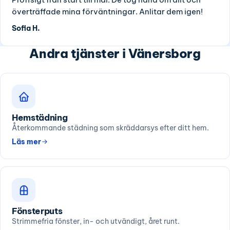
överträffade mina förväntningar. Anlitar dem igen!
Sofia H.
Andra tjänster i Vänersborg
Hemstädning
Återkommande städning som skräddarsys efter ditt hem.
Läs mer
Fönsterputs
Strimmefria fönster, in- och utvändigt, året runt.