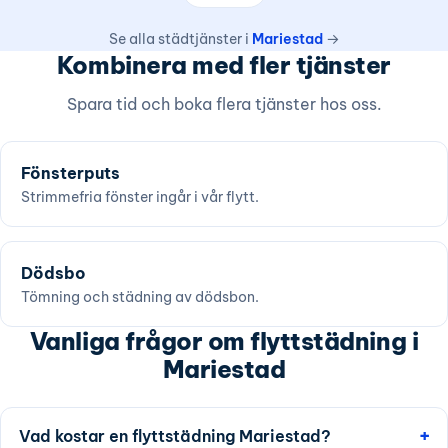
Se alla städtjänster i
Mariestad
→
Kombinera med fler tjänster
Spara tid och boka flera tjänster hos oss.
Fönsterputs
Strimmefria fönster ingår i vår flytt.
Dödsbo
Tömning och städning av dödsbon.
Vanliga frågor om flyttstädning i
Mariestad
Vad kostar en flyttstädning Mariestad?