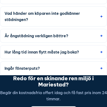
Vad händer om köparen inte godkänner
städningen?
Är ångstädning verkligen bättre?
Hur lång tid innan flytt måste jag boka?
Ingår fönsterputs?
Redo för en skinande ren miljö i
Mariestad?
Begär din kostnadsfria offert idag och få fast pris inom 24
timmar.