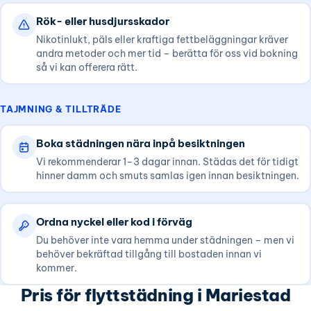
Rök- eller husdjursskador
Nikotinlukt, päls eller kraftiga fettbeläggningar kräver
andra metoder och mer tid – berätta för oss vid bokning
så vi kan offerera rätt.
TAJMNING & TILLTRÄDE
Boka städningen nära inpå besiktningen
Vi rekommenderar 1–3 dagar innan. Städas det för tidigt
hinner damm och smuts samlas igen innan besiktningen.
Ordna nyckel eller kod i förväg
Du behöver inte vara hemma under städningen – men vi
behöver bekräftad tillgång till bostaden innan vi
kommer.
Pris för flyttstädning i Mariestad