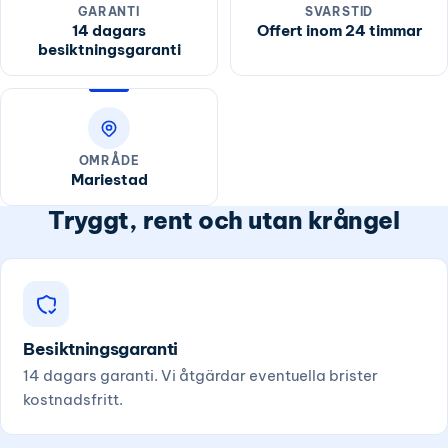
GARANTI
SVARSTID
14 dagars
Offert inom 24 timmar
besiktningsgaranti
OMRÅDE
Mariestad
Tryggt, rent och utan krångel
Besiktningsgaranti
14 dagars garanti. Vi åtgärdar eventuella brister
kostnadsfritt.