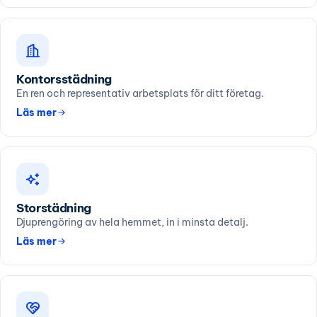
Kontorsstädning
En ren och representativ arbetsplats för ditt företag.
Läs mer
Storstädning
Djuprengöring av hela hemmet, in i minsta detalj.
Läs mer