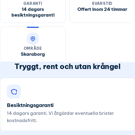
GARANTI
SVARSTID
14 dagars
Offert inom 24 timmar
besiktningsgaranti
OMRÅDE
Skaraborg
Tryggt, rent och utan krångel
Besiktningsgaranti
14 dagars garanti. Vi åtgärdar eventuella brister
kostnadsfritt.