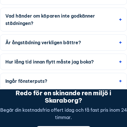
Vad händer om köparen inte godkänner
städningen?
Är ångstädning verkligen bättre?
Hur lång tid innan flytt måste jag boka?
Ingår fönsterputs?
Redo för en skinande ren miljö i
Skaraborg?
Begär din kostnadsfria offert idag och få fast pris inom 24
timmar.