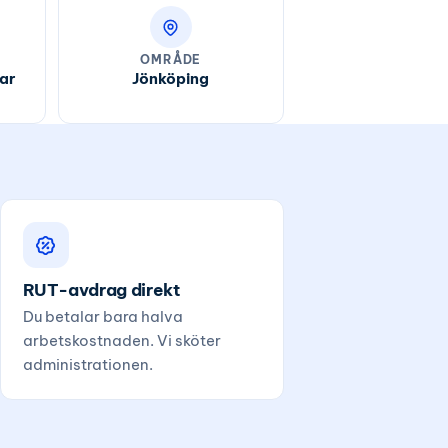
OMRÅDE
ar
Jönköping
RUT-avdrag direkt
Du betalar bara halva
arbetskostnaden. Vi sköter
administrationen.