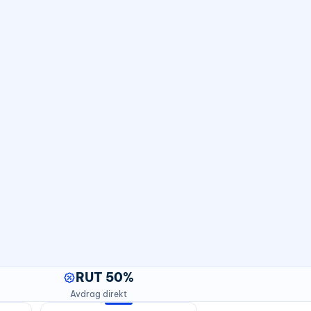
RUT 50%
Avdrag direkt